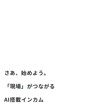
さあ、始めよう。

「現場」がつながる
AI搭載インカム