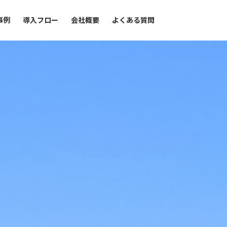
事例
導入フロー
会社概要
よくある質問