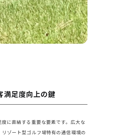
客満足度向上の鍵
足度に直結する重要な要素です。広大な
、リゾート型ゴルフ場特有の通信環境の