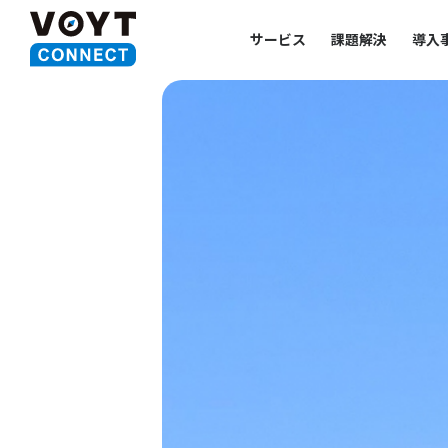
サービス
課題解決
導入