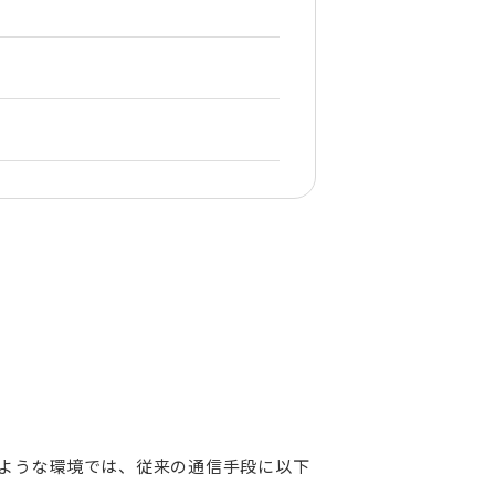
のような環境では、従来の通信手段に以下