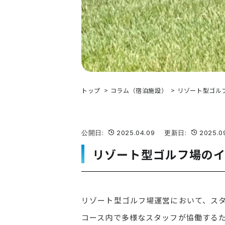
トップ
コラム（宿泊施設）
リゾート型ゴル
公開日:
2025.04.09 更新日:
2025.09
リゾート型ゴルフ場の
リゾート型ゴルフ場運営において、ス
コース内で多様なスタッフが協働する