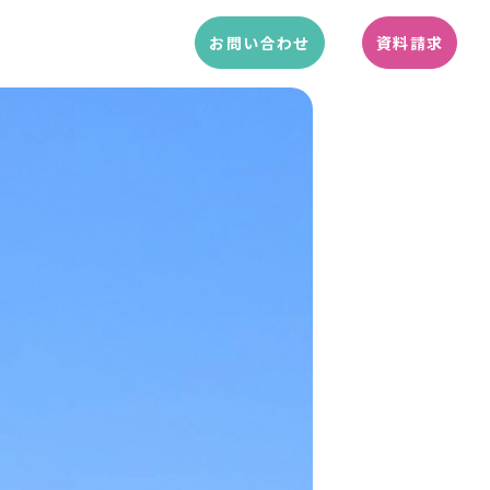
お問い合わせ
資料請求