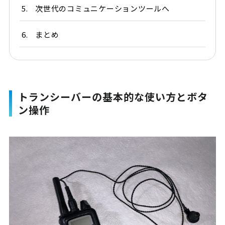
5.
次世代のコミュニケーションツールへ
6.
まとめ
トランシーバーの基本的な使い方とボタ
ン操作