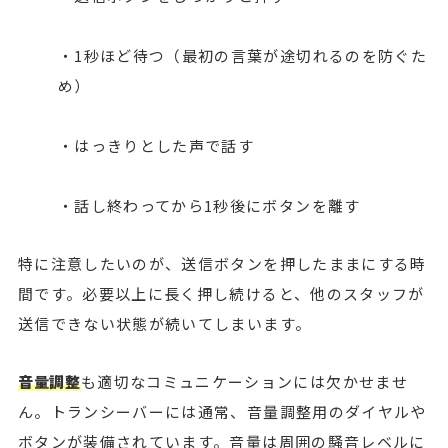
・1秒ほど待つ（最初の言葉が途切れるのを防ぐた
め）
・はっきりとした声で話す
・話し終わってから1秒後にボタンを離す
特に注意したいのが、送信ボタンを押したままにする時
間です。必要以上に長く押し続けると、他のスタッフが
送信できない状態が続いてしまいます。
音量調整
も適切なコミュニケーションには欠かせませ
ん。トランシーバーには通常、音量調整用のダイヤルや
ボタンが装備されています。音量は周囲の騒音レベルに