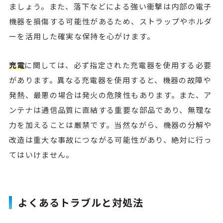
ましょう。また、落下などによる強い衝撃は内部の電子
機器を損傷する可能性があるため、ストラップやホルダ
ーを活用した確実な保持を心がけます。
充電
に関しては、必ず指定された充電器を使用する必要
があります。異なる充電器を使用すると、機器の故障や
発熱、最悪の場合は発火の危険性もあります。また、ア
ンテナは通信品質に直結する重要な部品であり、無理な
力を加えることは厳禁です。当然ながら、機器の分解や
改造は重大な事故につながる可能性があり、絶対に行っ
てはいけません。
よくあるトラブルと対処法