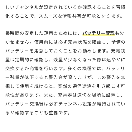
しいチャンネルが設定されているか確認することを習慣
化することで、スムーズな情報共有が可能となります。
長時間の安定した運用のためには、
バッテリー管理
も欠
かせません。使用前には必ず充電状態を確認し、予備の
バッテリーを用意しておくことをお勧めします。充電残
量は定期的に確認し、残量が少なくなった際は速やかに
交換するか充電を行います。多くの機種では、バッテリ
ー残量が低下すると警告音が鳴りますが、この警告を無
視して使用を続けると、突然の通信途絶を引き起こす可
能性があります。また、充電器は適切な場所に設置し、
バッテリー交換後は必ずチャンネル設定が維持されてい
るか確認することも重要です。