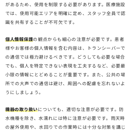
があるため、使用を制限する必要があります。医療施設
では、使用可能エリアを明確に定め、スタッフ全員で認
識を共有することが不可欠です。
個人情報保護
の観点からも細心の注意が必要です。患者
様やお客様の個人情報を含む内容は、トランシーバーで
の通信では極力避けるべきです。どうしても必要な場合
でも、個人を特定できない表現を工夫するなど、必要最
小限の情報にとどめることが重要です。また、公共の場
所での大声での通信は避け、周囲への配慮を忘れないよ
うにしましょう。
機器の取り扱い
についても、適切な注意が必要です。防
水機種を除き、水濡れには特に注意が必要です。雨天時
の屋外使用や、水回りでの作業時には十分な対策を講じ