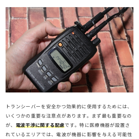
トランシーバーを安全かつ効果的に使用するためには、
いくつかの重要な注意点があります。まず最も重要なの
が、
電波干渉に関する配慮
です。特に医療機器が設置さ
れているエリアでは、電波が機器に影響を与える可能性