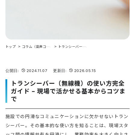
トップ
コラム（音声コミュニケーション）
トランシーバー（無線機）の使い方完全ガイド – 現場で活かせる基本からコツまで
公開日:
2024.11.07 更新日:
2026.05.15
トランシーバー（無線機）の使い方完全
ガイド – 現場で活かせる基本からコツま
で
施設での円滑なコミュニケーションに欠かせないトラン
シーバー。その基本的な使い方を知ることは、現場スタ
ッフ間の情報共有を円滑にし、業務効率を大きく向上さ