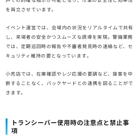
を両立させています。
イベント運営では、会場内の状況をリアルタイムで共有
し、来場者の安全かつスムーズな誘導を実現。警備業務
では、定期巡回時の報告や不審者発見時の連絡など、セ
キュリティ維持の要となっています。
小売店では、在庫確認やレジ応援の要請など、接客を中
断することなく、バックヤードとの連携を図ることがで
きます。
トランシーバー使用時の注意点と禁止事
項