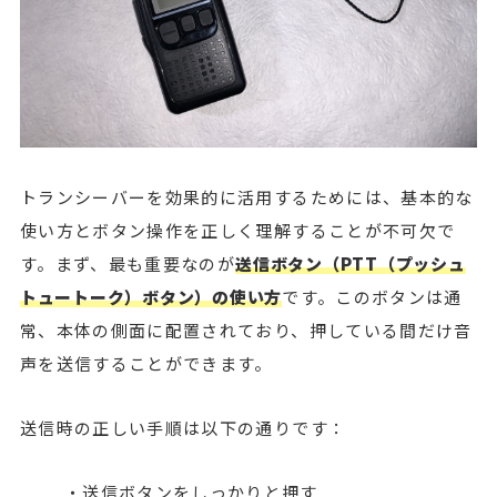
トランシーバーを効果的に活用するためには、基本的な
使い方とボタン操作を正しく理解することが不可欠で
す。まず、最も重要なのが
送信ボタン（PTT（プッシュ
トュートーク）ボタン）の使い方
です。このボタンは通
常、本体の側面に配置されており、押している間だけ音
声を送信することができます。
送信時の正しい手順は以下の通りです：
・送信ボタンをしっかりと押す