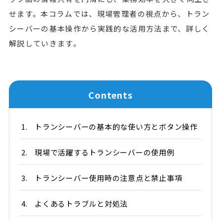
せます。本コラムでは、現場管理者の視点から、トラン
シーバーの基本操作から実践的な活用方法まで、詳しく
解説していきます。
Contents
1.
トランシーバーの基本的な使い方とボタン操作
2.
現場で活躍するトランシーバーの使用例
3.
トランシーバー使用時の注意点と禁止事項
4.
よくあるトラブルと対処法