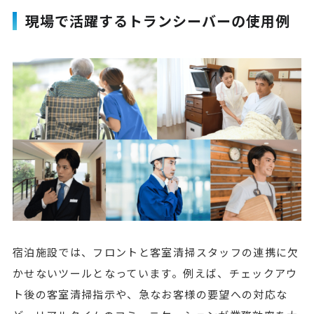
現場で活躍するトランシーバーの使用例
宿泊施設では、フロントと客室清掃スタッフの連携に欠
かせないツールとなっています。例えば、チェックアウ
ト後の客室清掃指示や、急なお客様の要望への対応な