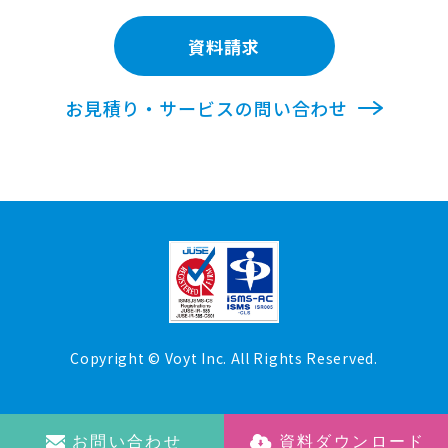
資料請求
お見積り・サービスの問い合わせ
Copyright © Voyt Inc. All Rights Reserved.
お問い合わせ
資料ダウンロード