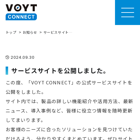
MEN
U
トップ
お知らせ
サービスサイトを公開しました。
2024.09.30
サービスサイトを公開しました。
この度、「VOYT CONNECT」の公式サービスサイトを
公開をしました。
サイト内では、製品の詳しい機能紹介や活用方法、最新
ニュース、導入事例など、皆様に役立つ情報を随時更新
してまいります。
お客様のニーズに合ったソリューションを見つけていた
だけるよう、分かりやすくまとめています。ぜひサイト