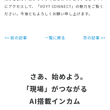
にアクセスして、「VOYT CONNECT」の魅力をご覧く
ださい。今後ともよろしくお願い申し上げます。
<< 前の記事
一覧に戻る
次の記事 >>
さあ、始めよう。
「現場」がつながる
AI搭載インカム