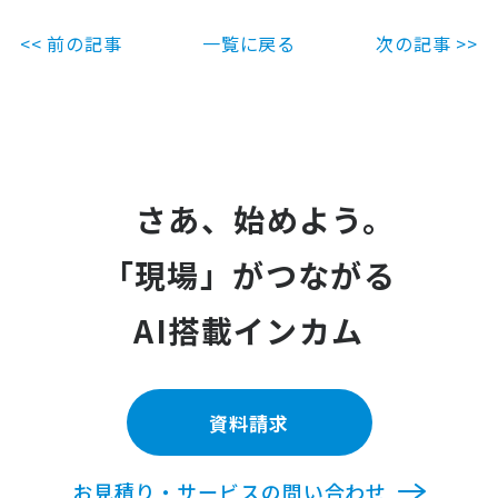
<< 前の記事
一覧に戻る
次の記事 >>
さあ、始めよう。
「現場」がつながる
AI搭載インカム
資料請求
お見積り・サービスの問い合わせ