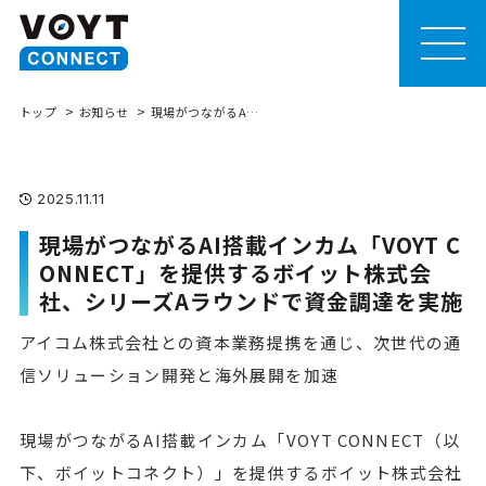
MEN
U
トップ
お知らせ
現場がつながるAI搭載インカム「VOYT CONNECT」を提供するボイット株式会社、シリーズAラウンドで資金調達を実施
2025.11.11
現場がつながるAI搭載インカム「VOYT C
ONNECT」を提供するボイット株式会
社、シリーズAラウンドで資金調達を実施
アイコム株式会社との資本業務提携を通じ、次世代の通
信ソリューション開発と海外展開を加速
現場がつながるAI搭載インカム「VOYT CONNECT（以
下、ボイットコネクト）」を提供するボイット株式会社