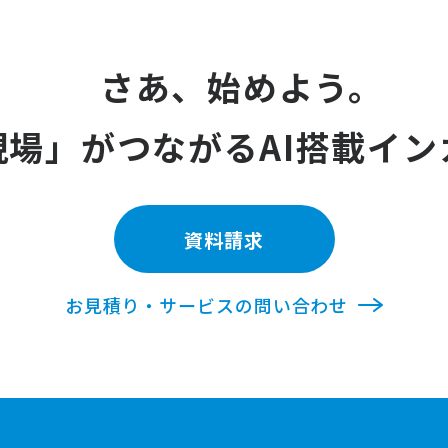
さあ、始めよう。
現場」がつながる
AI搭載イン
資料請求
お見積り・サービスの問い合わせ