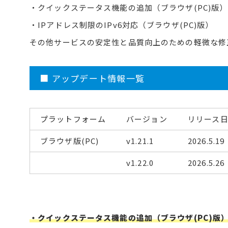
・クイックステータス機能の追加（ブラウザ(PC)版）
・IPアドレス制限のIPv6対応（ブラウザ(PC)版）
その他サービスの安定性と品質向上のための軽微な修
■ アップデート情報一覧
プラットフォーム
バージョン
リリース
ブラウザ版(PC)
v1.21.1
2026.5.19
v1.22.0
2026.5.26
・クイックステータス機能の追加（ブラウザ(PC)版