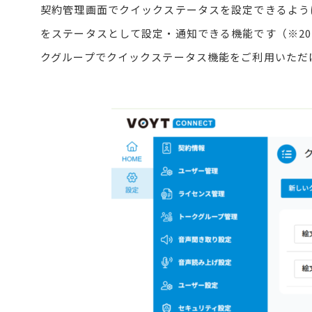
契約管理画面でクイックステータスを設定できるよう
をステータスとして設定・通知できる機能です（※2026
クグループでクイックステータス機能をご利用いただ