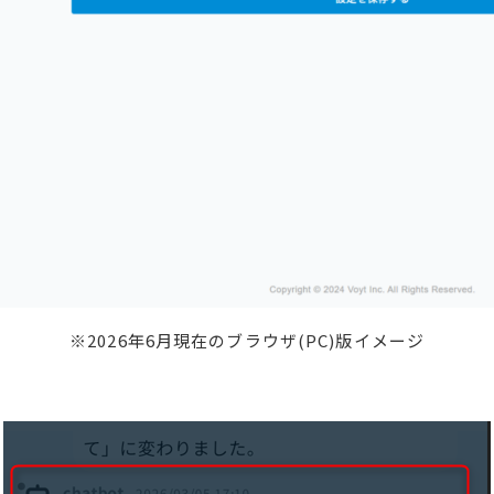
※2026年6月現在のブラウザ(PC)版イメージ