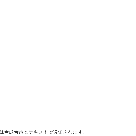
は合成音声とテキストで通知されます。