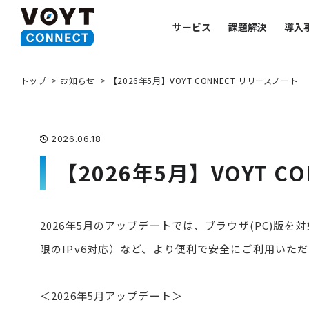
サービス
課題解決
導入
トップ
お知らせ
【2026年5月】VOYT CONNECT リリースノート
2026.06.18
【2026年5月】VOYT C
2026年5月のアップデートでは、ブラウザ(PC)
限のIPv6対応）など、より便利で安全にご利用いた
＜2026年5月アップデート＞