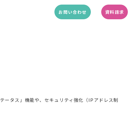
お問い合わせ
資料請求
ステータス」機能や、セキュリティ強化（IPアドレス制