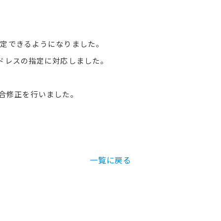
指定できるようになりました。
アドレスの指定に対応しました。
合修正を行いました。
一覧に戻る