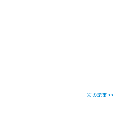
次の記事 >>