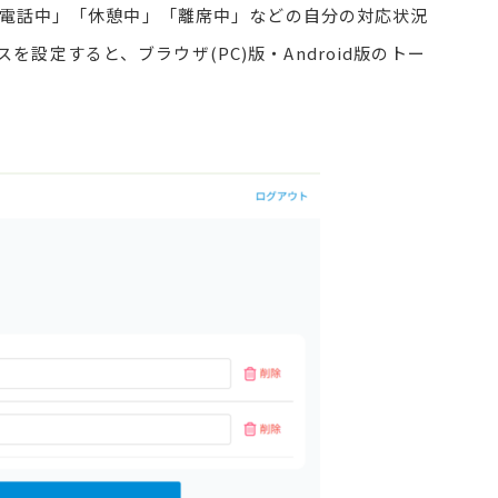
電話中」「休憩中」「離席中」などの自分の対応状況
設定すると、ブラウザ(PC)版・Android版のトー