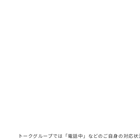
トークグループでは「電話中」などのご自身の対応状