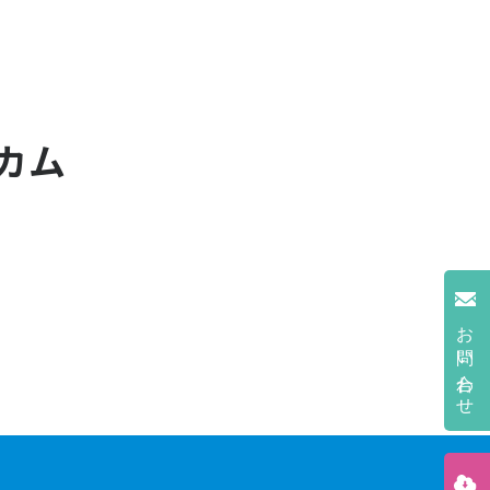
カム
お問い合わせ