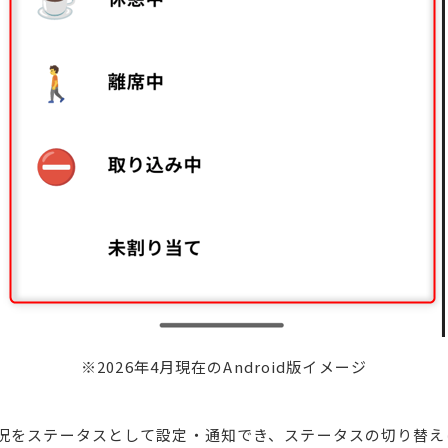
※2026年4月現在のAndroid版イメージ
況をステータスとして設定・通知でき、ステータスの切り替え