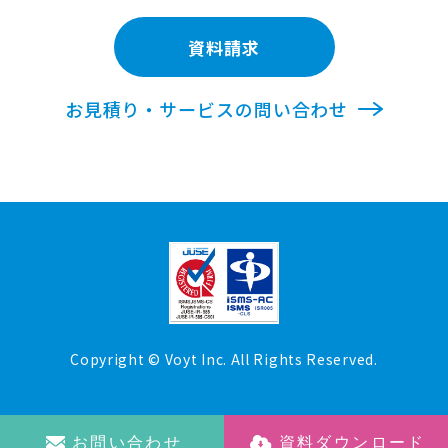
資料請求
お見積り・サービスの問い合わせ
Copyright © Voyt Inc. All Rights Reserved.
お問い合わせ
資料ダウンロード