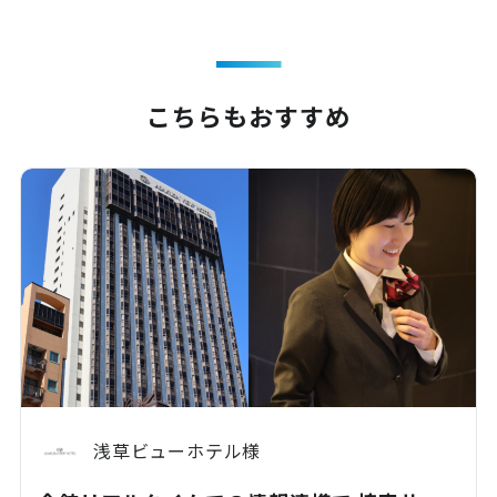
こちらもおすすめ
浅草ビューホテル様