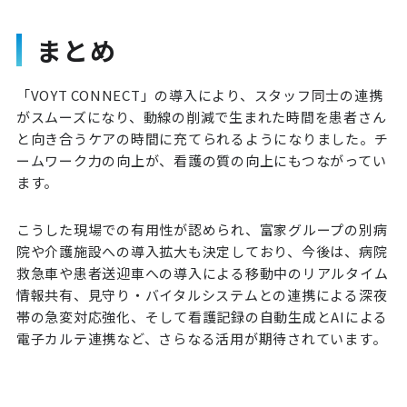
まとめ
「VOYT CONNECT」の導入により、スタッフ同士の連携
がスムーズになり、動線の削減で生まれた時間を患者さん
と向き合うケアの時間に充てられるようになりました。チ
ームワーク力の向上が、看護の質の向上にもつながってい
ます。
こうした現場での有用性が認められ、富家グループの別病
院や介護施設への導入拡大も決定しており、今後は、病院
救急車や患者送迎車への導入による移動中のリアルタイム
情報共有、見守り・バイタルシステムとの連携による深夜
帯の急変対応強化、そして看護記録の自動生成とAIによる
電子カルテ連携など、さらなる活用が期待されています。