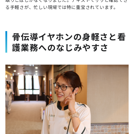
る手軽さが、忙しい現場では特に重宝されています。
骨伝導イヤホンの身軽さと看
護業務へのなじみやすさ