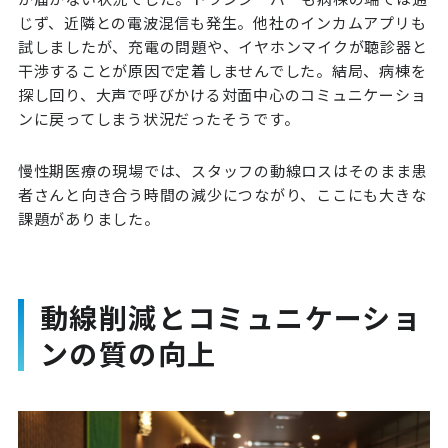
じず、近隣との電波混信も発生。他社のインカムアプリも
試しましたが、充電の問題や、イヤホンマイクが聴診器と
干渉することが原因で定着しませんでした。結局、病棟を
探し回り、大声で呼びかける対面中心のコミュニケーショ
ンに戻ってしまう状況だったそうです。
慢性期医療の現場では、スタッフの動線ロスはそのまま患
者さんと向き合う時間の減少につながり、ここにも大きな
課題がありました。
動線削減とコミュニケーショ
ンの質の向上