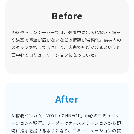
Before
PHSやトランシーバーでは、処置中に出られない・病室
や浴室で電波が届かないなどの問題が常態化。病棟内の
スタッフを探して歩き回り、大声で呼びかけるという対
面中心のコミュニケーションになっていた。
After
AI搭載インカム「VOYT CONNECT」中心のコミュニケ
ーションへ移行。リーダーはナースステーションから即
時に指示を出せるようになり、コミュニケーションの質