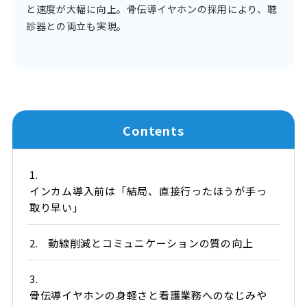
と速度が大幅に向上。骨伝導イヤホンの採用により、聴
診器との両立も実現。
Contents
1.
インカム導入前は「結局、直接行ったほうが手っ
取り早い」
2.
動線削減とコミュニケーションの質の向上
3.
骨伝導イヤホンの身軽さと看護業務へのなじみや