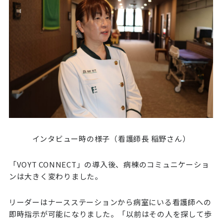
インタビュー時の様子（看護師長 稲野さん）
「VOYT CONNECT」の導入後、病棟のコミュニケーショ
ンは大きく変わりました。
リーダーはナースステーションから病室にいる看護師への
即時指示が可能になりました。「以前はその人を探して歩