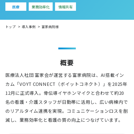
医療
業務効率化
情報共有
トップ
導入事例
富家病院様
概要
医療法人社団 富家会が運営する富家病院は、AI搭載イン
カム「VOYT CONNECT（ボイットコネクト）」を2025年
12月に正式導入。骨伝導イヤホンマイクと合わせて約20
名の看護・介護スタッフが日勤帯に活用し、広い病棟内で
のリアルタイム連携を実現。コミュニケーションロスを削
減し、業務効率化と看護の質の向上につなげています。