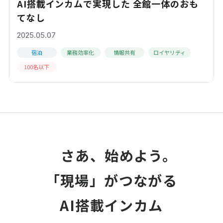
AI搭載インカムで実現した 全館一体のおも
てなし
2025.05.07
宿泊
業務効率化
情報共有
ロイヤリティ
100名以下
さあ、始めよう。
「現場」がつながる
AI搭載インカム