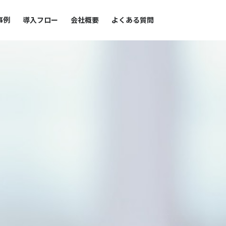
事例
導入フロー
会社概要
よくある質問