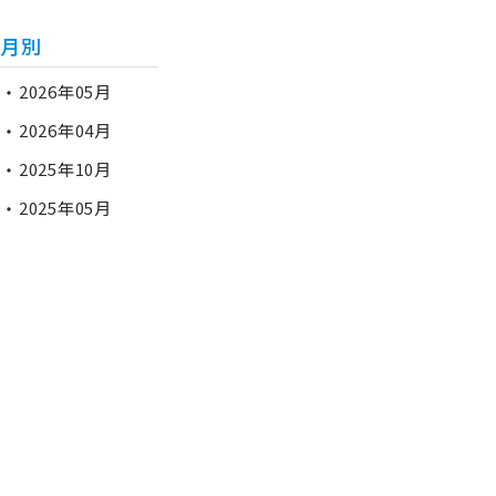
月別
2026年05月
2026年04月
2025年10月
2025年05月
2025年01月
2025年03月
2024年08月
2024年09月