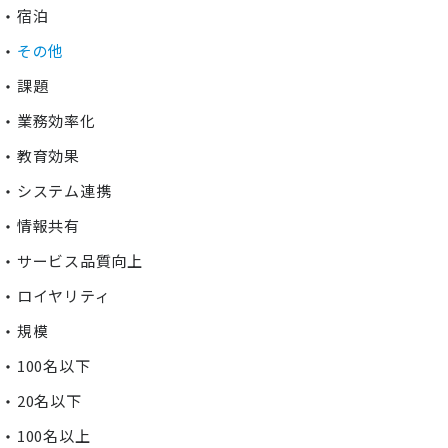
宿泊
その他
課題
業務効率化
教育効果
システム連携
情報共有
サービス品質向上
ロイヤリティ
規模
100名以下
20名以下
100名以上