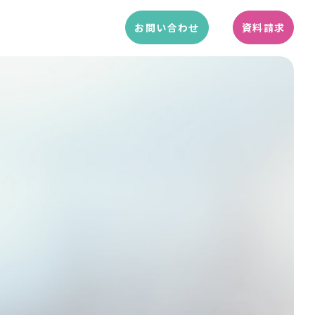
お問い合わせ
資料請求