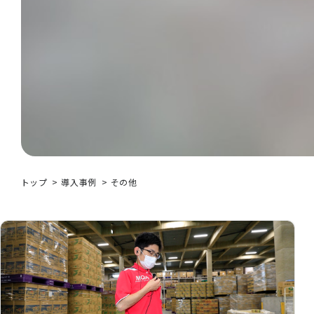
トップ
導入事例
その他