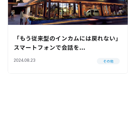
「もう従来型のインカムには戻れない」
スマートフォンで会話を...
2024.08.23
その他