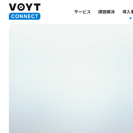
サービス
課題解決
導入