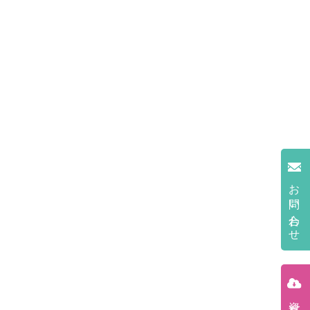
お問い合わせ