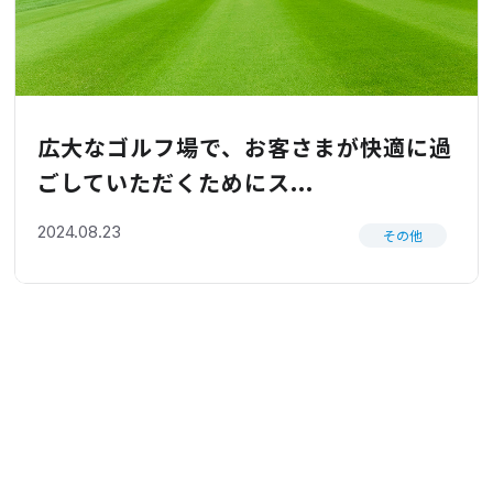
広大なゴルフ場で、お客さまが快適に過
ごしていただくためにス...
2024.08.23
その他