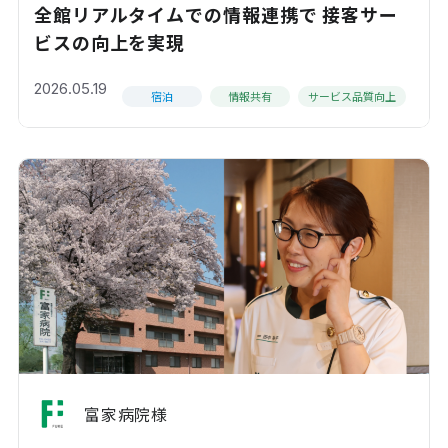
全館リアルタイムでの情報連携で 接客サー
ビスの向上を実現
2026.05.19
宿泊
情報共有
サービス品質向上
富家病院様