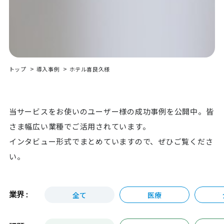
トップ
導入事例
ホテル喜良久様
当サービスをお使いのユーザー様の成功事例を公開中。皆
さま幅広い業種でご活用されています。
インタビュー形式でまとめていますので、ぜひご覧くださ
い。
業界 :
全て
医療