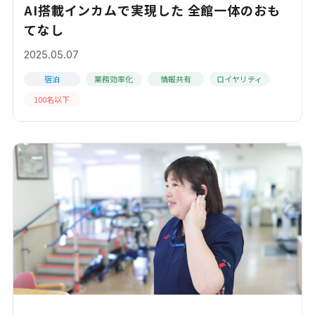
AI搭載インカムで実現した 全館一体のおも
てなし
2025.05.07
宿泊
業務効率化
情報共有
ロイヤリティ
100名以下