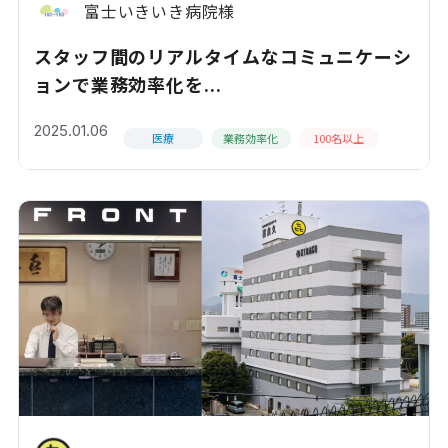
富士いきいき病院様
スタッフ間のリアルタイムなコミュニケーシ
ョンで業務効率化を...
2025.01.06
医療
業務効率化
100名以上