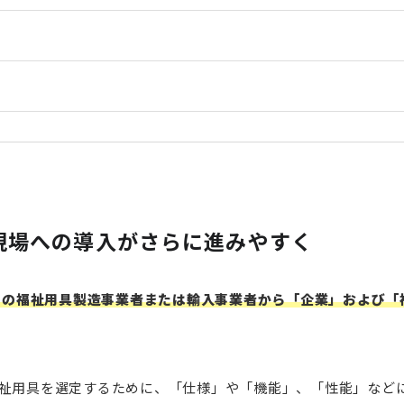
て
護現場への導入がさらに進みやすく
内の福祉用具製造事業者または輸入事業者から「企業」および「
祉用具を選定するために、「仕様」や「機能」、「性能」などに