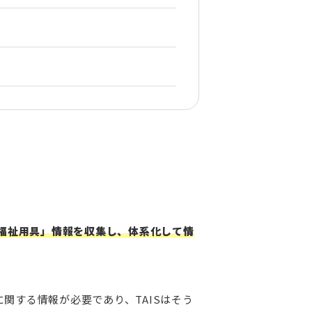
福祉用具」情報を収集し、体系化して情
関する情報が必要であり、TAISはそう