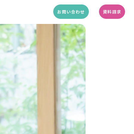
お問い合わせ
資料請求