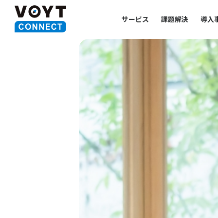
サービス
課題解決
導入