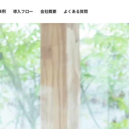
事例
導入フロー
会社概要
よくある質問