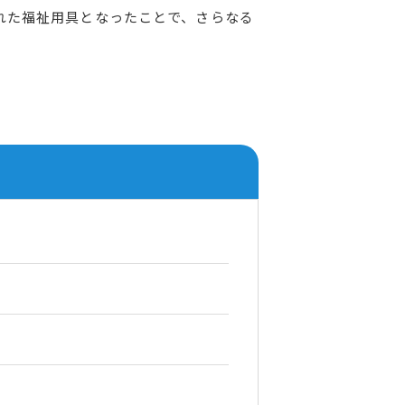
れた福祉用具となったことで、さらなる