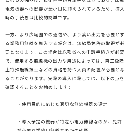
電気機器への影響が最小限に抑えられているため、導入
時の手続きは比較的簡単です。
一方、より広範囲での通信や、より高い出力を必要とす
る業務用無線を導入する場合は、無線局免許の取得が必
要となります。この場合は総務省への申請手続きが必要
で、使用する無線機の出力や用途によっては、第三級陸
上特殊無線技士などの資格を持つ人員の配置が必要とな
ることがあります。実際の導入に際しては、以下の点を
確認することをお勧めします：
・使用目的に応じた適切な無線機器の選定
・導入予定の機器が特定小電力無線なのか、免許
が必要な業務用無線なのかの確認