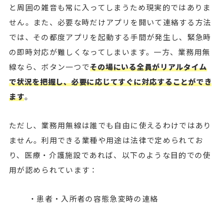
と周囲の雑音も常に入ってしまうため現実的ではありま
せん。また、必要な時だけアプリを開いて連絡する方法
では、その都度アプリを起動する手間が発生し、緊急時
の即時対応が難しくなってしまいます。一方、業務用無
線なら、ボタン一つで
その場にいる全員がリアルタイム
で状況を把握し、必要に応じてすぐに対応することができ
ます
。
ただし、業務用無線は誰でも自由に使えるわけではあり
ません。利用できる業種や用途は法律で定められてお
り、医療・介護施設であれば、以下のような目的での使
用が認められています：
・患者・入所者の容態急変時の連絡