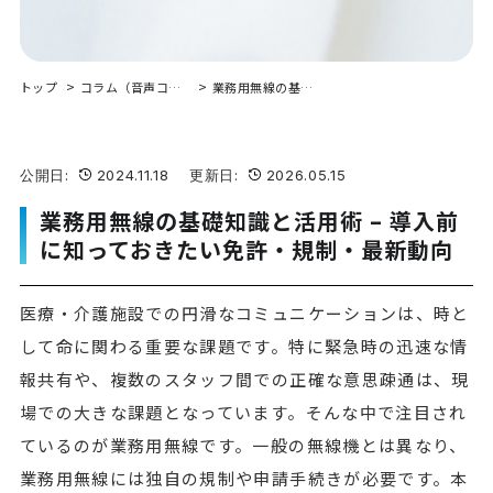
トップ
コラム（音声コミュニケーション）
業務用無線の基礎知識と活用術 – 導入前に知っておきたい免許・規制・最新動向
公開日:
2024.11.18 更新日:
2026.05.15
業務用無線の基礎知識と活用術 – 導入前
に知っておきたい免許・規制・最新動向
医療・介護施設での円滑なコミュニケーションは、時と
して命に関わる重要な課題です。特に緊急時の迅速な情
報共有や、複数のスタッフ間での正確な意思疎通は、現
場での大きな課題となっています。そんな中で注目され
ているのが業務用無線です。一般の無線機とは異なり、
業務用無線には独自の規制や申請手続きが必要です。本