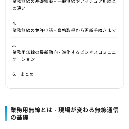
業務無線の基礎知識 - 一般無線やアマチュア無線と
の違い
4.
業務無線の免許申請 - 資格取得から更新手続きまで
5.
業務用無線の最新動向 - 進化するビジネスコミュニ
ケーション
6.
まとめ
業務用無線とは - 現場が変わる無線通信
の基礎