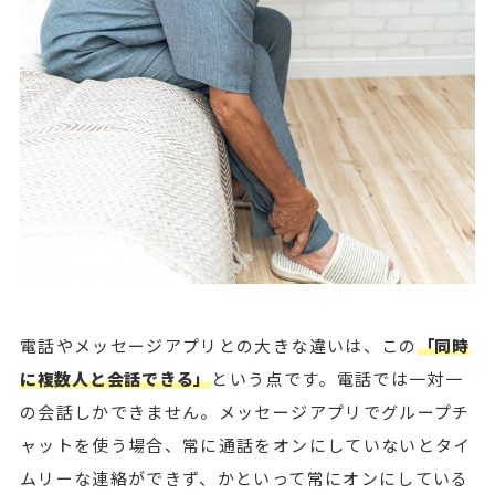
電話やメッセージアプリとの大きな違いは、この
「同時
に複数人と会話できる」
という点です。電話では一対一
の会話しかできません。メッセージアプリでグループチ
ャットを使う場合、常に通話をオンにしていないとタイ
ムリーな連絡ができず、かといって常にオンにしている