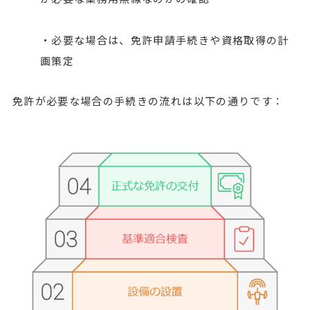
・必要な場合は、免許申請手続きや資格取得の計
画策定
免許が必要な場合の手続きの流れは以下の通りです：