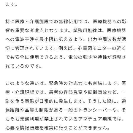
ます。
特に医療・介護施設での無線使用では、医療機器への影
響も重要な考慮点となります。業務用無線は、医療機器
への電波干渉を最小限に抑えるよう、出力や周波数が適
切に管理されています。例えば、心電図モニターの近く
でも安全に使用できるよう、電波の強さや特性が調整さ
れているのです。
このような違いは、緊急時の対応力にも直結します。医
療・介護現場では、患者の容態急変や転倒事故など、一
刻を争う事態が日常的に発生します。そうした際に、通
信距離や品質の制限がある一般のトランシーバーや、そ
もそも業務利用が禁止されているアマチュア無線では、
必要な情報伝達を確実に行うことができません。