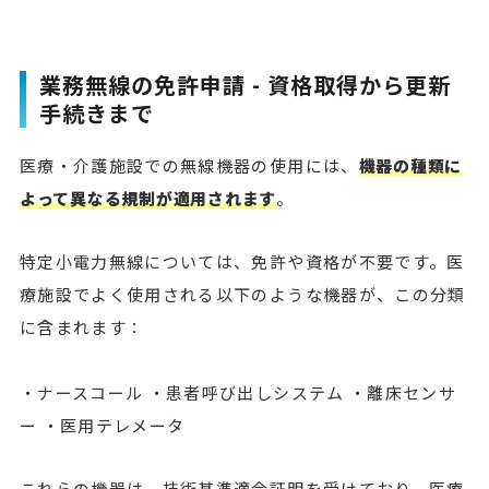
業務無線の免許申請 - 資格取得から更新
手続きまで
医療・介護施設での無線機器の使用には、
機器の種類に
よって異なる規制が適用されます
。
特定小電力無線については、免許や資格が不要です。医
療施設でよく使用される以下のような機器が、この分類
に含まれます：
・ナースコール ・患者呼び出しシステム ・離床センサ
ー ・医用テレメータ
これらの機器は、技術基準適合証明を受けており、医療