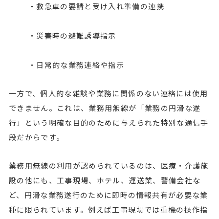
・救急車の要請と受け入れ準備の連携
・災害時の避難誘導指示
・日常的な業務連絡や指示
一方で、個人的な雑談や業務に関係のない連絡には使用
できません。これは、業務用無線が「業務の円滑な遂
行」という明確な目的のために与えられた特別な通信手
段だからです。
業務用無線の利用が認められているのは、医療・介護施
設の他にも、工事現場、ホテル、運送業、警備会社な
ど、円滑な業務遂行のために即時の情報共有が必要な業
種に限られています。例えば工事現場では重機の操作指