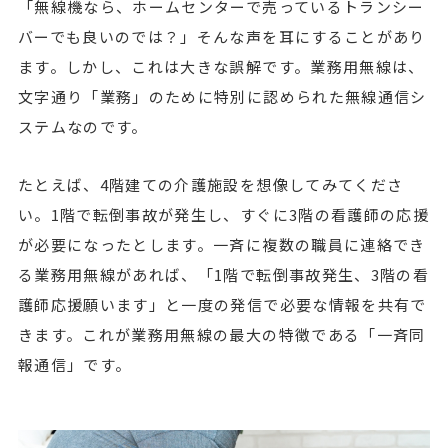
「無線機なら、ホームセンターで売っているトランシー
バーでも良いのでは？」そんな声を耳にすることがあり
ます。しかし、これは大きな誤解です。業務用無線は、
文字通り「業務」のために特別に認められた無線通信シ
ステムなのです。
たとえば、4階建ての介護施設を想像してみてくださ
い。1階で転倒事故が発生し、すぐに3階の看護師の応援
が必要になったとします。一斉に複数の職員に連絡でき
る業務用無線があれば、「1階で転倒事故発生、3階の看
護師応援願います」と一度の発信で必要な情報を共有で
きます。これが業務用無線の最大の特徴である「一斉同
報通信」です。