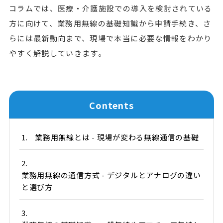
コラムでは、医療・介護施設での導入を検討されている
方に向けて、業務用無線の基礎知識から申請手続き、さ
らには最新動向まで、現場で本当に必要な情報をわかり
やすく解説していきます。
Contents
1.
業務用無線とは - 現場が変わる無線通信の基礎
2.
業務用無線の通信方式 - デジタルとアナログの違い
と選び方
3.