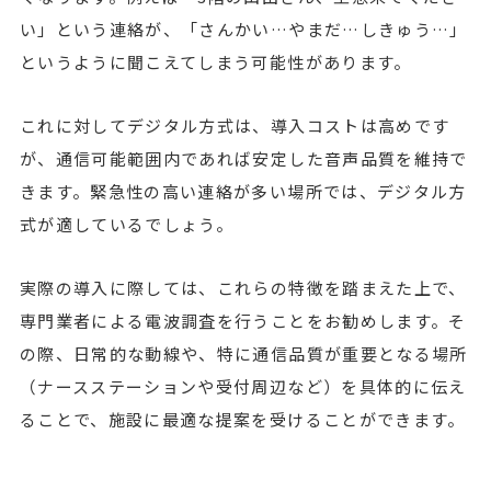
い」という連絡が、「さんかい…やまだ…しきゅう…」
というように聞こえてしまう可能性があります。
これに対してデジタル方式は、導入コストは高めです
が、通信可能範囲内であれば安定した音声品質を維持で
きます。緊急性の高い連絡が多い場所では、デジタル方
式が適しているでしょう。
実際の導入に際しては、これらの特徴を踏まえた上で、
専門業者による電波調査を行うことをお勧めします。そ
の際、日常的な動線や、特に通信品質が重要となる場所
（ナースステーションや受付周辺など）を具体的に伝え
ることで、施設に最適な提案を受けることができます。