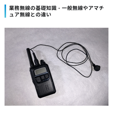
業務無線の基礎知識 - 一般無線やアマチ
ュア無線との違い