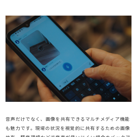
音声だけでなく、画像を共有できるマルチメディア機能
も魅力です。現場の状況を視覚的に共有するための画像