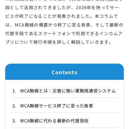
段として活用されてきましたが、2029年を持ってサー
ビスが終了になることが発表されました。本コラムで
は、MCA無線の概要から終了に至る背景、そして最新の
代替手段であるスマートフォンで利用できるインカムア
プリについて移行手順を詳しく解説していきます。
Contents
1.
MCA無線とは：災害に強い業務用通信システム
2.
MCA無線サービス終了に至った背景
3.
MCA無線に代わる最新の代替技術