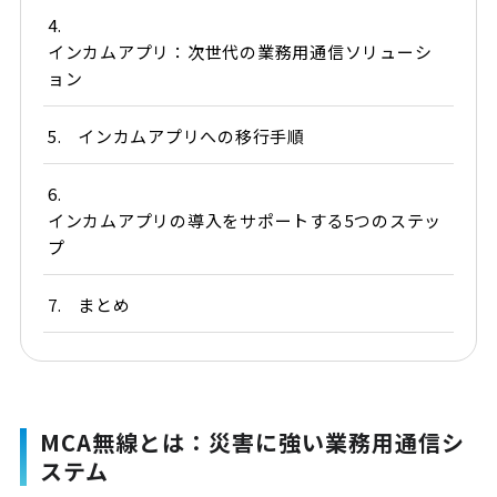
4.
インカムアプリ：次世代の業務用通信ソリューシ
ョン
5.
インカムアプリへの移行手順
6.
インカムアプリの導入をサポートする5つのステッ
プ
7.
まとめ
MCA無線とは：災害に強い業務用通信シ
ステム