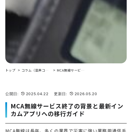
トップ
コラム（音声コミュニケーション）
MCA無線サービス終了の背景と最新インカムアプリへの移行ガイド
公開日:
2025.04.22 更新日:
2026.05.20
MCA無線サービス終了の背景と最新イン
カムアプリへの移行ガイド
MCA無線は長年、多くの業界で災害に強い業務用通信手