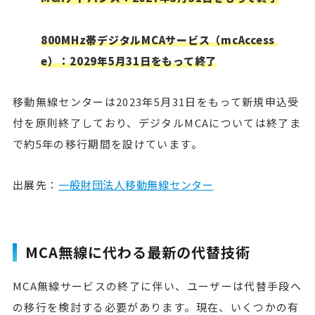
800MHz帯デジタルMCAサービス（mcAccess 
e）：2029年5月31日をもって終了
移動無線センターは2023年5月31日をもって新規申込受
付を原則終了しており、デジタルMCAについては終了ま
で約5年の移行期間を設けています。
出展先：
一般財団法人移動無線センター
MCA無線に代わる最新の代替技術
MCA無線サービスの終了に伴い、ユーザーは代替手段へ
の移行を検討する必要があります。現在、いくつかの有