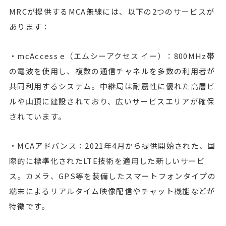
MRCが提供するMCA無線には、以下の2つのサービスが
あります：
・mcAccess e（エムシーアクセス イー）：800MHz帯
の電波を使用し、複数の通信チャネルを多数の利用者が
共同利用するシステム。中継局は耐震性に優れた高層ビ
ルや山頂に建設されており、広いサービスエリアが確保
されています。
・MCAアドバンス：2021年4月から提供開始された、国
際的に標準化されたLTE技術を適用した新しいサービ
ス。カメラ、GPS等を装備したスマートフォンタイプの
端末によるリアルタイム映像配信やチャット機能などが
特徴です。