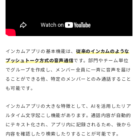
インカムアプリの基本機能は、
従来のインカムのような
プッシュトーク方式の音声通信
です。部門やチーム単位
でグループを作成し、メンバー全員に一斉に音声を届け
ることができる他、特定のメンバーとのみ通話すること
も可能です。
インカムアプリの大きな特徴として、AIを活用したリア
ルタイム文字起こし機能があります。通話内容が自動的
にテキスト化され、アプリ内に記録されるため、後から
内容を確認したり検索したりすることが可能です。