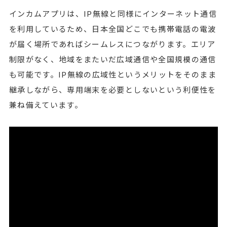
インカムアプリは、IP無線と同様にインターネット通信
を利用しているため、日本全国どこでも携帯電話の電波
が届く場所であればシームレスにつながります。エリア
制限がなく、地域をまたいだ広域通信や全国規模の通信
も可能です。IP無線の広域性というメリットをそのまま
継承しながら、専用端末を必要としないという利便性を
兼ね備えています。