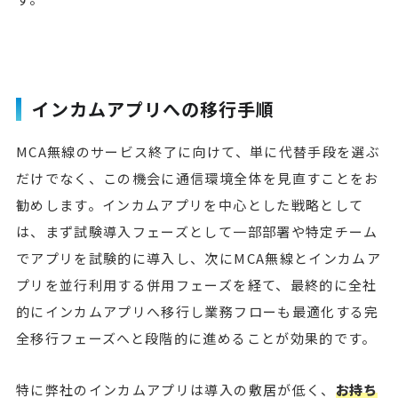
インカムアプリへの移行手順
MCA無線のサービス終了に向けて、単に代替手段を選ぶ
だけでなく、この機会に通信環境全体を見直すことをお
勧めします。インカムアプリを中心とした戦略として
は、まず試験導入フェーズとして一部部署や特定チーム
でアプリを試験的に導入し、次にMCA無線とインカムア
プリを並行利用する併用フェーズを経て、最終的に全社
的にインカムアプリへ移行し業務フローも最適化する完
全移行フェーズへと段階的に進めることが効果的です。
特に弊社のインカムアプリは導入の敷居が低く、
お持ち