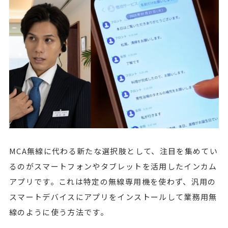
MCA無線に代わる新たな選択肢として、注目を集めてい
るのがスマートフォンやタブレットを活用したインカム
アプリです。これは特定の無線専用機を使わず、汎用の
スマートデバイスにアプリをインストールして業務用無
線のように使う方法です。