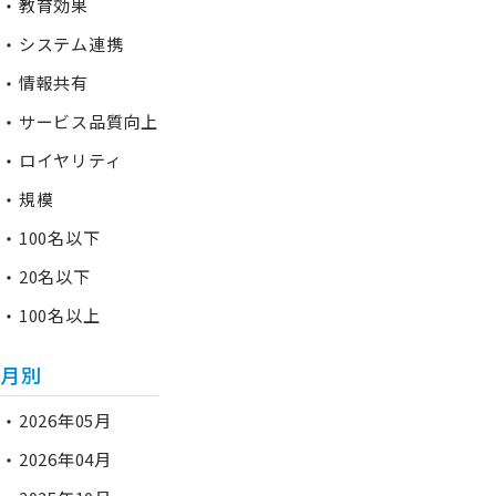
教育効果
システム連携
情報共有
サービス品質向上
ロイヤリティ
規模
100名以下
20名以下
100名以上
月別
2026年05月
2026年04月