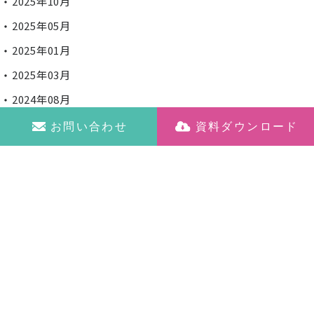
2025年10月
2025年05月
2025年01月
2025年03月
2024年08月
2024年09月
お問い合わせ
資料ダウンロード
さあ、始めよう。
「現場」がつながる
AI搭載インカム