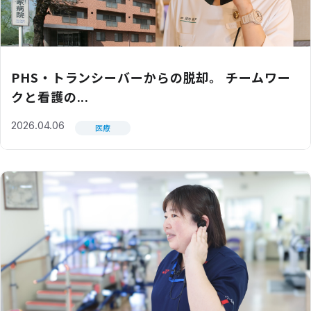
PHS・トランシーバーからの脱却。 チームワー
クと看護の...
2026.04.06
医療