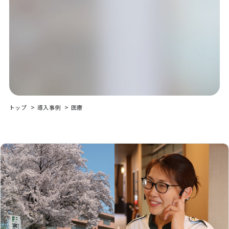
トップ
導入事例
医療