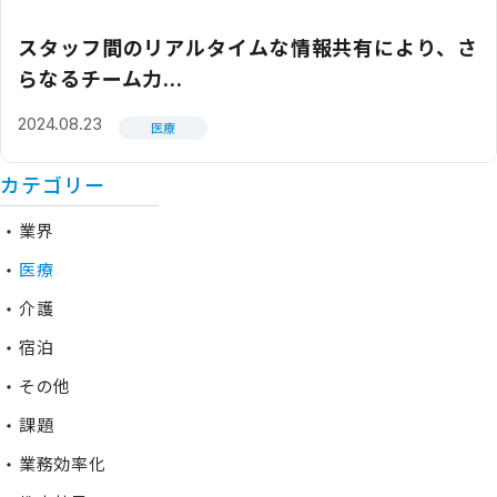
スタッフ間のリアルタイムな情報共有により、さ
らなるチーム力...
2024.08.23
医療
カテゴリー
業界
医療
介護
宿泊
その他
課題
業務効率化