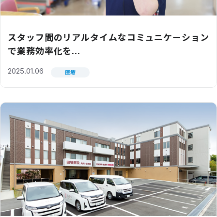
スタッフ間のリアルタイムなコミュニケーション
で業務効率化を...
2025.01.06
医療