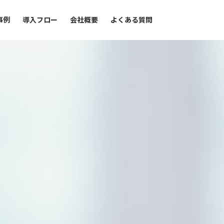
事例
導入フロー
会社概要
よくある質問