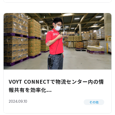
VOYT CONNECTで物流センター内の情
報共有を効率化...
2024.09.10
その他