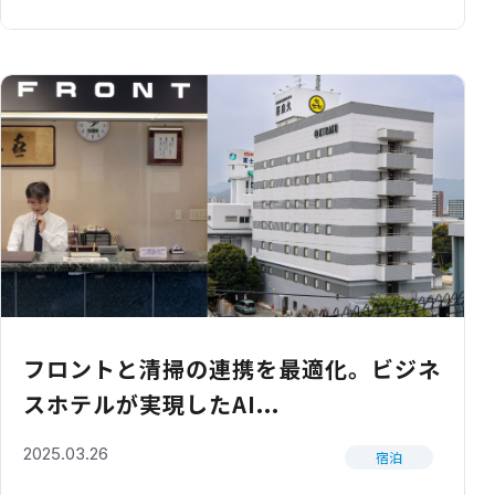
フロントと清掃の連携を最適化。ビジネ
スホテルが実現したAI...
2025.03.26
宿泊