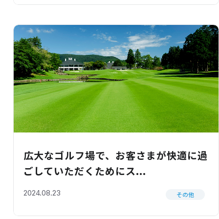
広大なゴルフ場で、お客さまが快適に過
ごしていただくためにス...
2024.08.23
その他