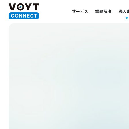
サービス
課題解決
導入