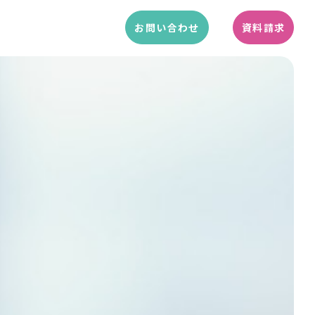
お問い合わせ
資料請求