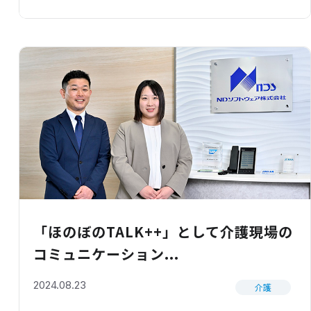
「ほのぼのTALK++」として介護現場の
コミュニケーション...
2024.08.23
介護