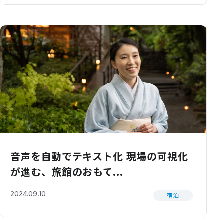
音声を自動でテキスト化 現場の可視化
が進む、旅館のおもて...
2024.09.10
宿泊