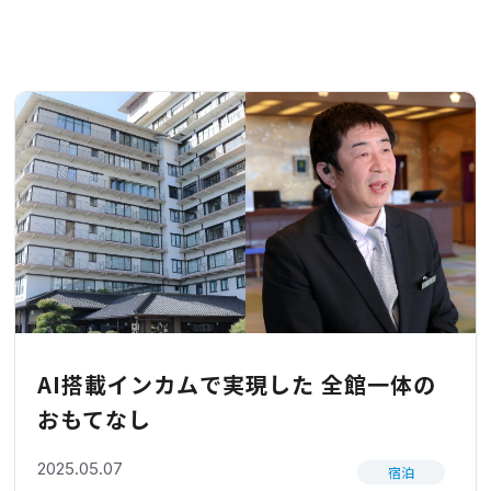
AI搭載インカムで実現した 全館一体の
おもてなし
2025.05.07
宿泊