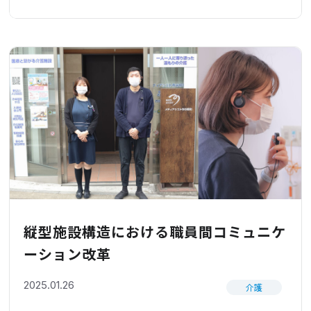
縦型施設構造における職員間コミュニケ
ーション改革
2025.01.26
介護