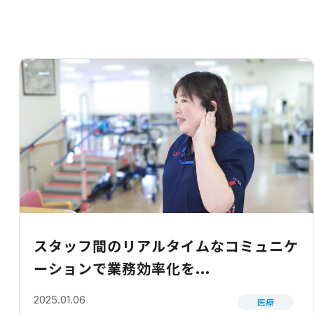
スタッフ間のリアルタイムなコミュニケ
ーションで業務効率化を...
2025.01.06
医療